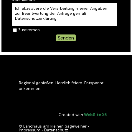
Ich akzeptiere die Verarbeitung meiner Angaben
zur Beantwortung der Anfrage gemäß
Datenschutzerklärung.
Zustimmen
Regional genießen. Herzlich feiern. Entspannt
ankommen.
Created with
WebSite X5
© Landhaus am kleinen Sägeweiher •
Impressum
•
Datenschutz