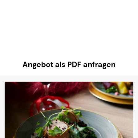
Angebot als PDF anfragen