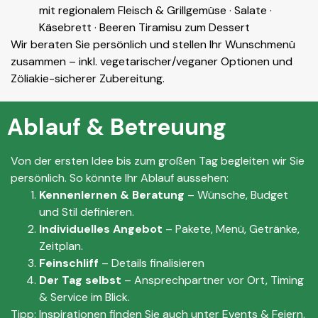
mit regionalem Fleisch & Grillgemüse · Salate ·
Käsebrett · Beeren Tiramisu zum Dessert
Wir beraten Sie persönlich und stellen Ihr Wunschmenü
zusammen – inkl. vegetarischer/veganer Optionen und
Zöliakie-sicherer Zubereitung.
Ablauf & Betreuung
Von der ersten Idee bis zum großen Tag begleiten wir Sie
persönlich. So könnte Ihr Ablauf aussehen:
Kennenlernen & Beratung
– Wünsche, Budget
und Stil definieren.
Individuelles Angebot
– Pakete, Menü, Getränke,
Zeitplan.
Feinschliff
– Details finalisieren
Der Tag selbst
– Ansprechpartner vor Ort, Timing
& Service im Blick.
Tipp: Inspirationen finden Sie auch unter Events & Feiern.